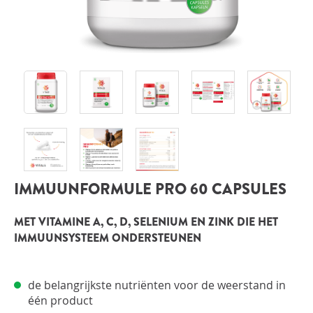
INLOGGEN
IMMUUNFORMULE PRO 60 CAPSULES
MET VITAMINE A, C, D, SELENIUM EN ZINK DIE HET
IMMUUNSYSTEEM ONDERSTEUNEN
de belangrijkste nutriënten voor de weerstand in
één product