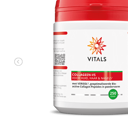
INLOGGEN