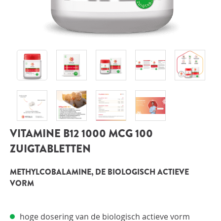
INLOGGEN
VITAMINE B12 1000 MCG 100
ZUIGTABLETTEN
METHYLCOBALAMINE, DE BIOLOGISCH ACTIEVE
VORM
hoge dosering van de biologisch actieve vorm