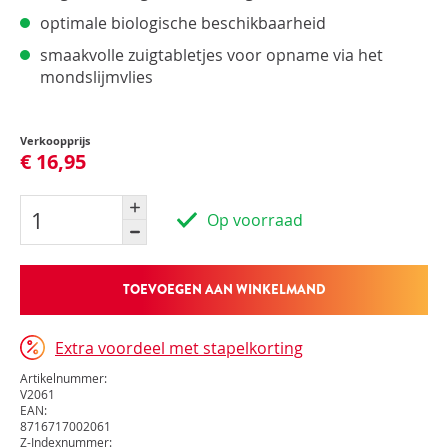
optimale biologische beschikbaarheid
smaakvolle zuigtabletjes voor opname via het
mondslijmvlies
Verkoopprijs
€ 16,95
Op voorraad
TOEVOEGEN AAN WINKELMAND
Extra voordeel met stapelkorting
Artikelnummer:
V2061
EAN:
8716717002061
Z-Indexnummer: