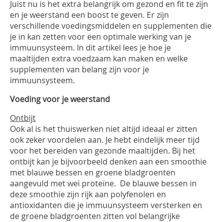
INLOGGEN
Juist nu is het extra belangrijk om gezond en fit te zijn
en je weerstand een boost te geven. Er zijn
verschillende voedingsmiddelen en supplementen die
je in kan zetten voor een optimale werking van je
immuunsysteem. In dit artikel lees je hoe je
maaltijden extra voedzaam kan maken en welke
supplementen van belang zijn voor je
immuunsysteem.
Voeding voor je weerstand
Ontbijt
Ook al is het thuiswerken niet altijd ideaal er zitten
ook zeker voordelen aan. Je hebt eindelijk meer tijd
voor het bereiden van gezonde maaltijden. Bij het
ontbijt kan je bijvoorbeeld denken aan een smoothie
met blauwe bessen en groene bladgroenten
aangevuld met wei proteïne. De blauwe bessen in
deze smoothie zijn rijk aan polyfenolen en
antioxidanten die je immuunsysteem versterken en
de groene bladgroenten zitten vol belangrijke