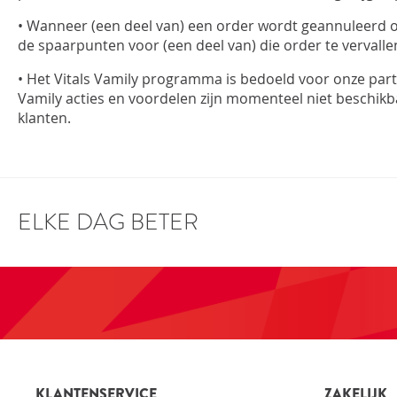
• Wanneer (een deel van) een order wordt geannuleerd 
de spaarpunten voor (een deel van) die order te vervalle
• Het Vitals Vamily programma is bedoeld voor onze partic
Vamily acties en voordelen zijn momenteel niet beschikba
klanten.
ELKE DAG BETER
KLANTENSERVICE
ZAKELIJK