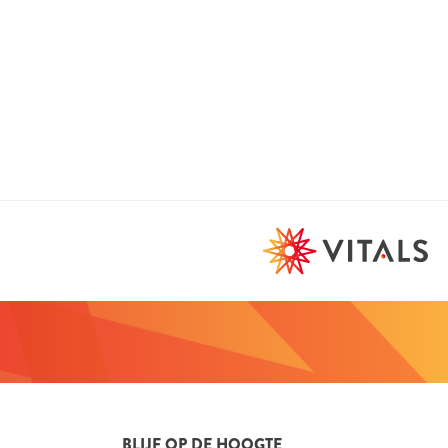
BLIJF OP DE HOOGTE