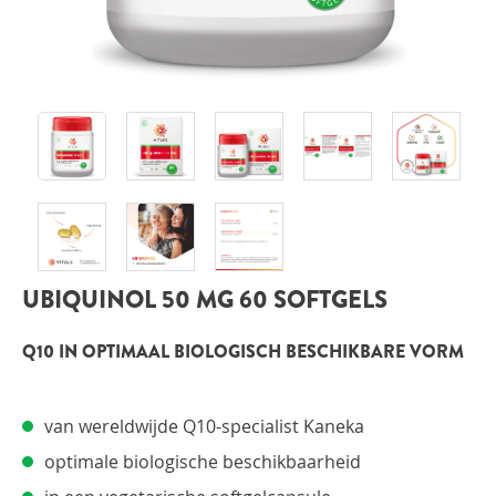
INLOGGEN
UBIQUINOL 50 MG 60 SOFTGELS
Q10 IN OPTIMAAL BIOLOGISCH BESCHIKBARE VORM
van wereldwijde Q10-specialist Kaneka
optimale biologische beschikbaarheid