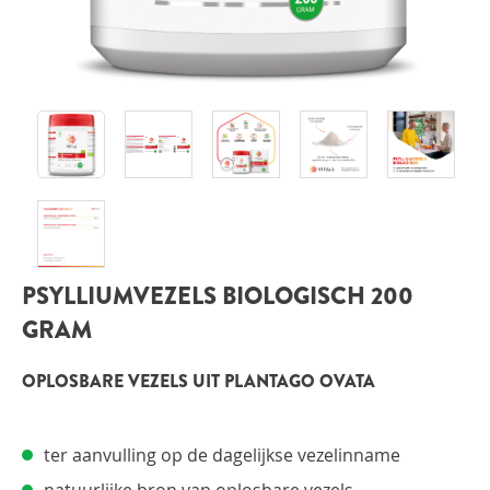
INLOGGEN
PSYLLIUMVEZELS BIOLOGISCH 200
GRAM
OPLOSBARE VEZELS UIT PLANTAGO OVATA
ter aanvulling op de dagelijkse vezelinname