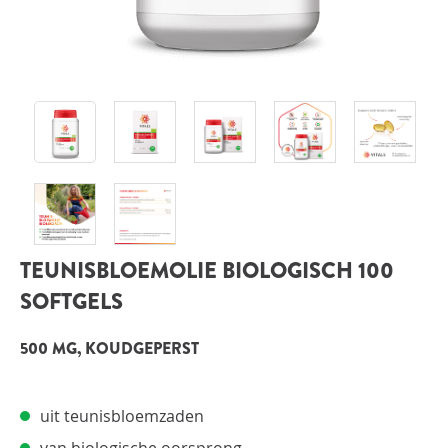
INLOGGEN
TEUNISBLOEMOLIE BIOLOGISCH 100
SOFTGELS
500 MG, KOUDGEPERST
uit teunisbloemzaden