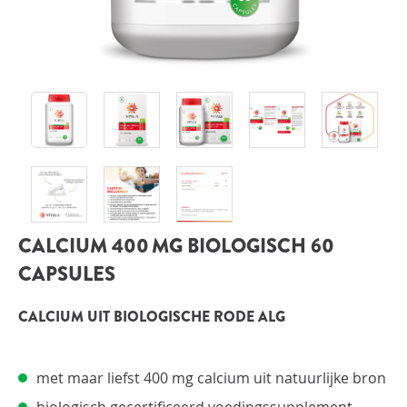
INLOGGEN
CALCIUM 400 MG BIOLOGISCH 60
CAPSULES
CALCIUM UIT BIOLOGISCHE RODE ALG
met maar liefst 400 mg calcium uit natuurlijke bron