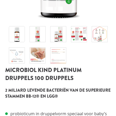
INLOGGEN
MICROBIOL KIND PLATINUM
DRUPPELS 100 DRUPPELS
2 MILJARD LEVENDE BACTERIËN VAN DE SUPERIEURE
STAMMEN BB-12® EN LGG®
probioticum in druppelvorm speciaal voor baby’s