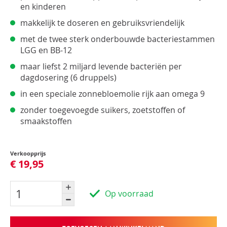
en kinderen
makkelijk te doseren en gebruiksvriendelijk
met de twee sterk onderbouwde bacteriestammen
LGG en BB-12
maar liefst 2 miljard levende bacteriën per
dagdosering (6 druppels)
in een speciale zonnebloemolie rijk aan omega 9
zonder toegevoegde suikers, zoetstoffen of
smaakstoffen
Verkoopprijs
€ 19,95
Op voorraad