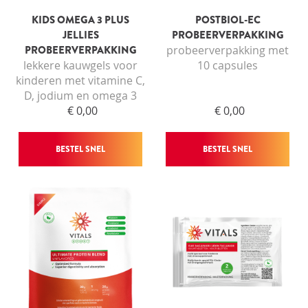
KIDS OMEGA 3 PLUS
POSTBIOL-EC
JELLIES
PROBEERVERPAKKING
PROBEERVERPAKKING
probeerverpakking met
lekkere kauwgels voor
10 capsules
kinderen met vitamine C,
D, jodium en omega 3
€ 0,00
€ 0,00
BESTEL SNEL
BESTEL SNEL