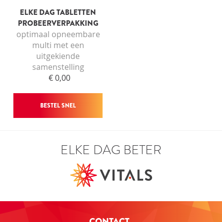
ELKE DAG TABLETTEN
PROBEERVERPAKKING
optimaal opneembare
multi met een
uitgekiende
samenstelling
€ 0,00
BESTEL SNEL
ELKE DAG BETER
CONTACT