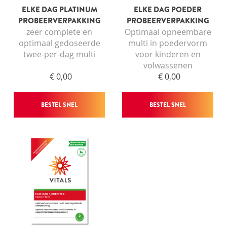
ELKE DAG PLATINUM
ELKE DAG POEDER
PROBEERVERPAKKING
PROBEERVERPAKKING
zeer complete en
Optimaal opneembare
optimaal gedoseerde
multi in poedervorm
twee-per-dag multi
voor kinderen en
volwassenen
€ 0,00
€ 0,00
BESTEL SNEL
BESTEL SNEL