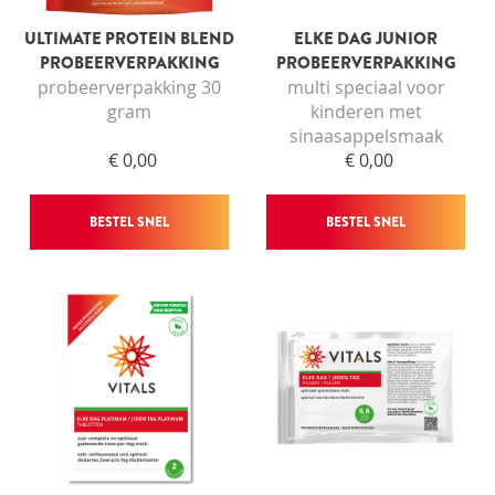
ULTIMATE PROTEIN BLEND
ELKE DAG JUNIOR
PROBEERVERPAKKING
PROBEERVERPAKKING
probeerverpakking 30
multi speciaal voor
gram
kinderen met
sinaasappelsmaak
€ 0,00
€ 0,00
BESTEL SNEL
BESTEL SNEL