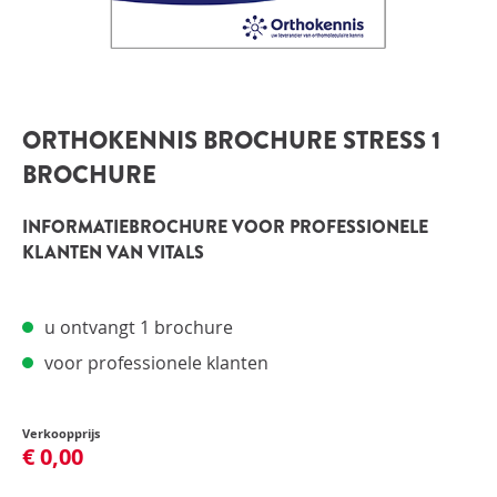
INLOGGEN
ORTHOKENNIS BROCHURE STRESS 1
BROCHURE
INFORMATIEBROCHURE VOOR PROFESSIONELE
KLANTEN VAN VITALS
u ontvangt 1 brochure
voor professionele klanten
Verkoopprijs
€ 0,00