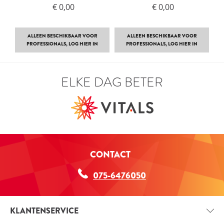
€ 0,00
€ 0,00
ALLEEN BESCHIKBAAR VOOR
ALLEEN BESCHIKBAAR VOOR
PROFESSIONALS, LOG HIER IN
PROFESSIONALS, LOG HIER IN
ELKE DAG BETER
CONTACT
075-6476050
KLANTENSERVICE