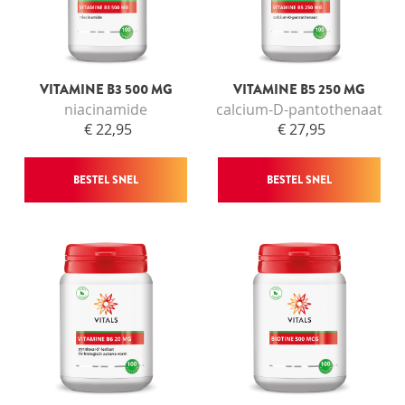
VITAMINE B3 500 MG
VITAMINE B5 250 MG
niacinamide
calcium-D-pantothenaat
€ 22,95
€ 27,95
BESTEL SNEL
BESTEL SNEL