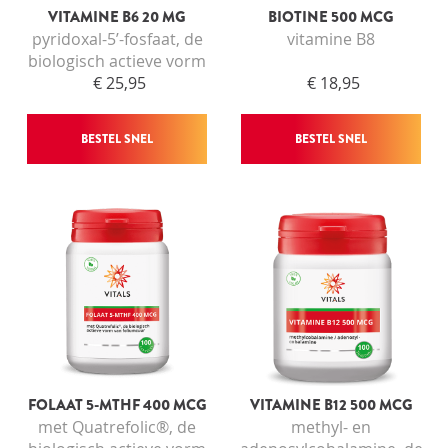
VITAMINE B6 20 MG
BIOTINE 500 MCG
pyridoxal-5’-fosfaat, de
vitamine B8
biologisch actieve vorm
€ 25,95
€ 18,95
BESTEL SNEL
BESTEL SNEL
FOLAAT 5-MTHF 400 MCG
VITAMINE B12 500 MCG
met Quatrefolic®, de
methyl- en