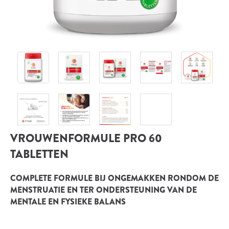
INLOGGEN
VROUWENFORMULE PRO 60
TABLETTEN
COMPLETE FORMULE BIJ ONGEMAKKEN RONDOM DE
MENSTRUATIE EN TER ONDERSTEUNING VAN DE
MENTALE EN FYSIEKE BALANS