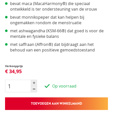
bevat maca (MacaHarmony®) die speciaal
ontwikkeld is ter ondersteuning van de vrouw
bevat monnikspeper dat kan helpen bij
ongemakken rondom de menstruatie
met ashwagandha (KSM-66®) dat goed is voor de
mentale en fysieke balans
met saffraan (Affron®) dat bijdraagt aan het
behoud van een positieve gemoedstoestand
Verkoopprijs
€ 34,95
Op voorraad
TOEVOEGEN AAN WINKELMAND