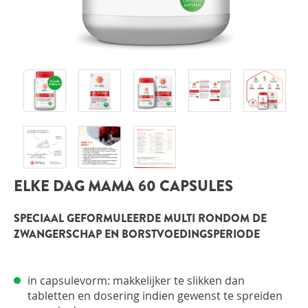
INLOGGEN
ELKE DAG MAMA 60 CAPSULES
SPECIAAL GEFORMULEERDE MULTI RONDOM DE
ZWANGERSCHAP EN BORSTVOEDINGSPERIODE
in capsulevorm: makkelijker te slikken dan
tabletten en dosering indien gewenst te spreiden