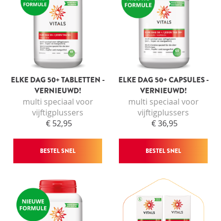
ELKE DAG 50+ TABLETTEN -
ELKE DAG 50+ CAPSULES -
VERNIEUWD!
VERNIEUWD!
multi speciaal voor
multi speciaal voor
vijftigplussers
vijftigplussers
€ 52,95
€ 36,95
BESTEL SNEL
BESTEL SNEL