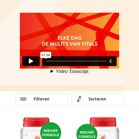
INLOGGEN
Filteren
Sorteren