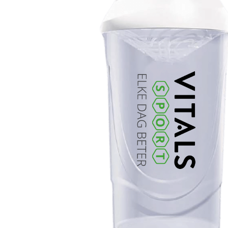
INLOGGEN