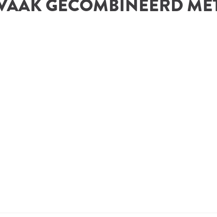
VAAK GECOMBINEERD ME