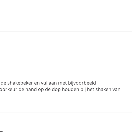
 de shakebeker en vul aan met bijvoorbeeld
 voorkeur de hand op de dop houden bij het shaken van