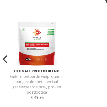
ULTIMATE PROTEIN BLEND
Gefermenteerde weiproteïne,
aangevuld met speciaal
geselecteerde pre-, pro- en
postbiotica
€ 49,95