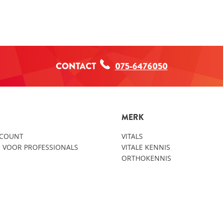
CONTACT
075-6476050
MERK
CCOUNT
VITALS
 VOOR PROFESSIONALS
VITALE KENNIS
ORTHOKENNIS