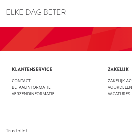
ELKE DAG BETER
KLANTENSERVICE
ZAKELIJK
CONTACT
ZAKELIJK A
BETAALINFORMATIE
VOORDELEN
VERZENDINFORMATIE
VACATURES
Trustpilot