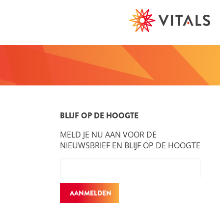
BLIJF OP DE HOOGTE
MELD JE NU AAN VOOR DE
NIEUWSBRIEF EN BLIJF OP DE HOOGTE
AANMELDEN