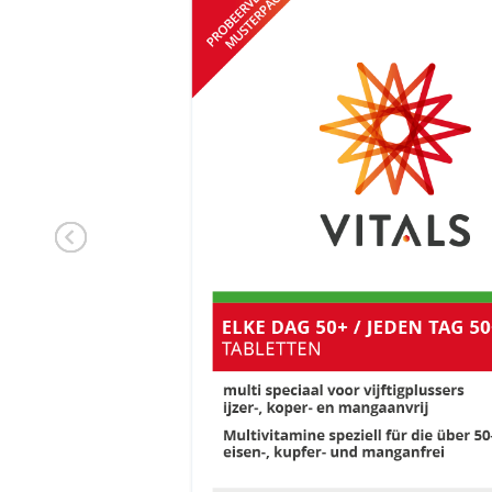
INLOGGEN