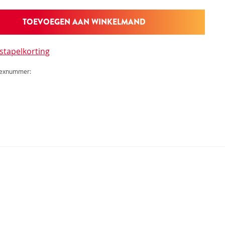
TOEVOEGEN AAN WINKELMAND
stapelkorting
dexnummer: