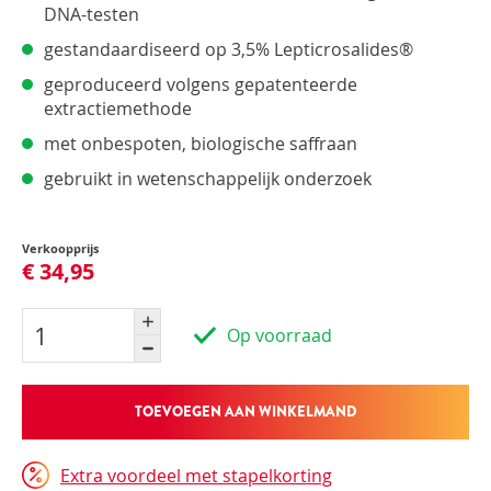
DNA-testen
gestandaardiseerd op 3,5% Lepticrosalides®
geproduceerd volgens gepatenteerde
extractiemethode
met onbespoten, biologische saffraan
gebruikt in wetenschappelijk onderzoek
Verkoopprijs
€ 34,95
Op voorraad
TOEVOEGEN AAN WINKELMAND
Extra voordeel met stapelkorting