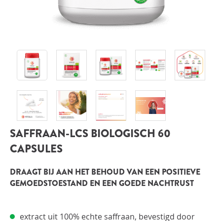
INLOGGEN
SAFFRAAN-LCS BIOLOGISCH 60
CAPSULES
DRAAGT BIJ AAN HET BEHOUD VAN EEN POSITIEVE
GEMOEDSTOESTAND EN EEN GOEDE NACHTRUST
extract uit 100% echte saffraan, bevestigd door