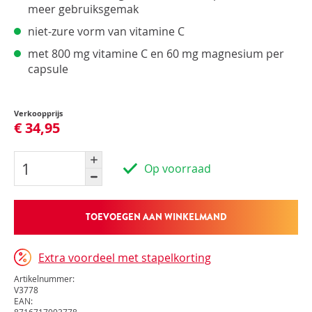
meer gebruiksgemak
niet-zure vorm van vitamine C
met 800 mg vitamine C en 60 mg magnesium per
capsule
Verkoopprijs
€ 34,95
Op voorraad
TOEVOEGEN AAN WINKELMAND
Extra voordeel met stapelkorting
Artikelnummer:
V3778
EAN: