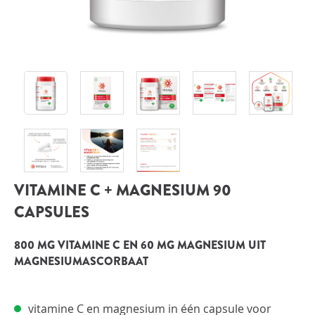
INLOGGEN
VITAMINE C + MAGNESIUM 90
CAPSULES
800 MG VITAMINE C EN 60 MG MAGNESIUM UIT
MAGNESIUMASCORBAAT
vitamine C en magnesium in één capsule voor