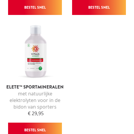
BESTEL SNEL
BESTEL SNEL
ELETE™ SPORTMINERALEN
met natuurlijke
elektrolyten voor in de
bidon van sporters
€ 29,95
BESTEL SNEL