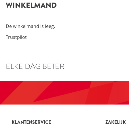
WINKELMAND
INLOGGEN
De winkelmand is leeg.
Trustpilot
ELKE DAG BETER
KLANTENSERVICE
ZAKELIJK