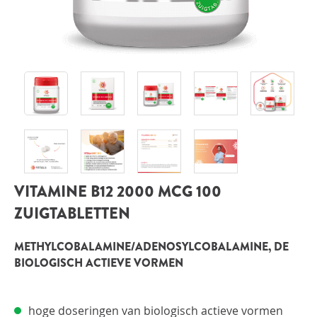
INLOGGEN
VITAMINE B12 2000 MCG 100
ZUIGTABLETTEN
METHYLCOBALAMINE/ADENOSYLCOBALAMINE, DE
BIOLOGISCH ACTIEVE VORMEN
hoge doseringen van biologisch actieve vormen