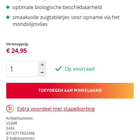
optimale biologische beschikbaarheid
smaakvolle zuigtabletjes voor opname via het
mondslijmvlies
Verkoopprijs
€ 24,95
Op voorraad
TOEVOEGEN AAN WINKELMAND
Extra voordeel met stapelkorting
Artikelnummer:
V2498
EAN:
8716717002498
Z-Indexnummer: