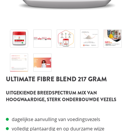
INLOGGEN
ULTIMATE FIBRE BLEND 217 GRAM
UITGEKIENDE BREEDSPECTRUM MIX VAN
HOOGWAARDIGE, STERK ONDERBOUWDE VEZELS
dagelijkse aanvulling van voedingsvezels
volledig plantaardig en op duurzame wijze