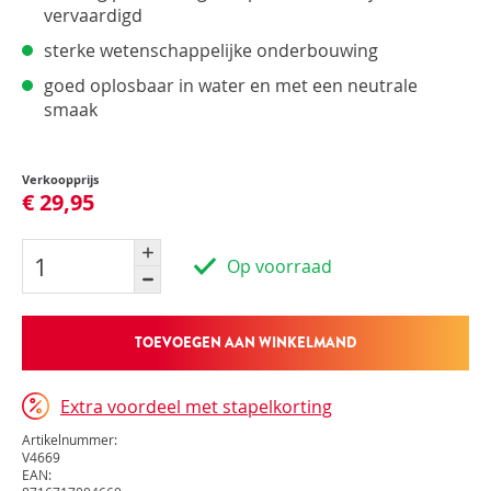
vervaardigd
sterke wetenschappelijke onderbouwing
goed oplosbaar in water en met een neutrale
smaak
Verkoopprijs
€ 29,95
Op voorraad
TOEVOEGEN AAN WINKELMAND
Extra voordeel met stapelkorting
Artikelnummer:
V4669
EAN: