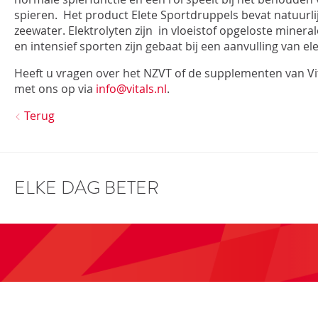
spieren. Het product Elete Sportdruppels bevat natuurlij
zeewater. Elektrolyten zijn in vloeistof opgeloste miner
en intensief sporten zijn gebaat bij een aanvulling van el
Heeft u vragen over het NZVT of de supplementen van V
met ons op via
info@vitals.nl
.
Terug
ELKE DAG BETER