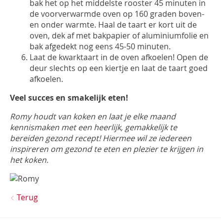
bak het op het middelste rooster 45 minuten in
de voorverwarmde oven op 160 graden boven-
en onder warmte. Haal de taart er kort uit de
oven, dek af met bakpapier of aluminiumfolie en
bak afgedekt nog eens 45-50 minuten.
Laat de kwarktaart in de oven afkoelen! Open de
deur slechts op een kiertje en laat de taart goed
afkoelen.
Veel succes en smakelijk eten!
Romy houdt van koken en laat je elke maand
kennismaken met een heerlijk, gemakkelijk te
bereiden gezond recept! Hiermee wil ze iedereen
inspireren om gezond te eten en plezier te krijgen in
het koken.
Terug