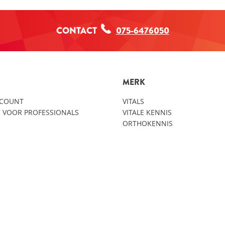
CONTACT
075-6476050
MERK
CCOUNT
VITALS
 VOOR PROFESSIONALS
VITALE KENNIS
ORTHOKENNIS