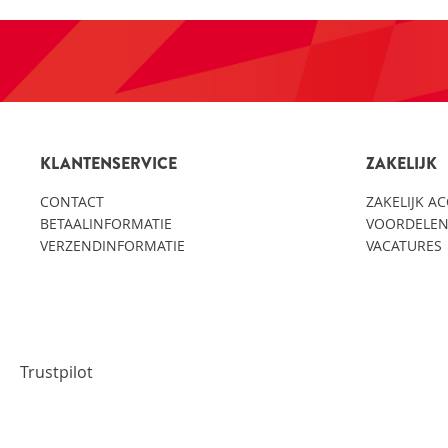
KLANTENSERVICE
ZAKELIJK
CONTACT
ZAKELIJK A
BETAALINFORMATIE
VOORDELEN
VERZENDINFORMATIE
VACATURES
Trustpilot