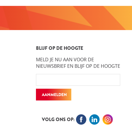
BLIJF OP DE HOOGTE
MELD JE NU AAN VOOR DE
NIEUWSBRIEF EN BLIJF OP DE HOOGTE
AANMELDEN
VOLG ONS OP: