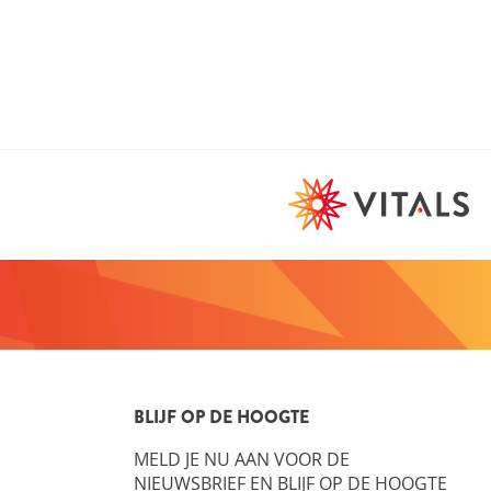
BLIJF OP DE HOOGTE
MELD JE NU AAN VOOR DE
NIEUWSBRIEF EN BLIJF OP DE HOOGTE