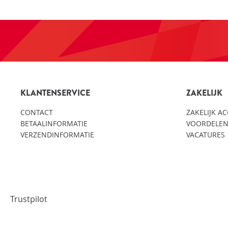
KLANTENSERVICE
ZAKELIJK
CONTACT
ZAKELIJK A
BETAALINFORMATIE
VOORDELEN
VERZENDINFORMATIE
VACATURES
Trustpilot