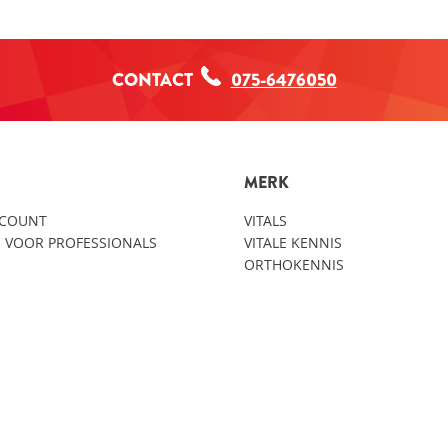
CONTACT
075-6476050
MERK
CCOUNT
VITALS
 VOOR PROFESSIONALS
VITALE KENNIS
ORTHOKENNIS