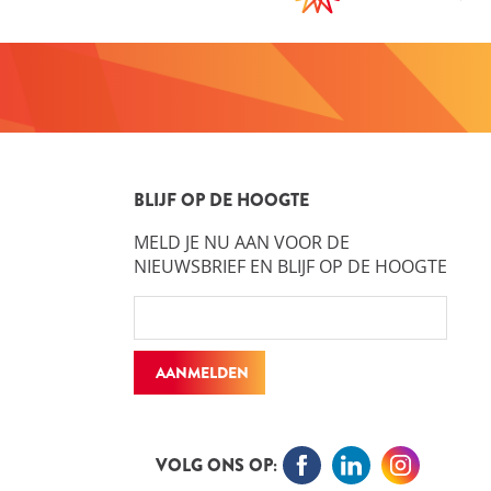
BLIJF OP DE HOOGTE
MELD JE NU AAN VOOR DE
NIEUWSBRIEF EN BLIJF OP DE HOOGTE
AANMELDEN
VOLG ONS OP: