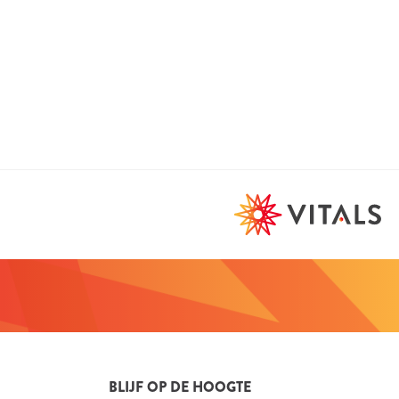
BLIJF OP DE HOOGTE