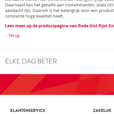
Daarnaast kan het gehalte aan contaminanten, zoals citr
aandacht zijn. Daarom is het belangrijk voor een product
constante hoge kwaliteit heeft.
Lees meer op de productpagina van Rode Gist Rijst Ext
Terug
ELKE DAG BETER
KLANTENSERVICE
ZAKELIJK