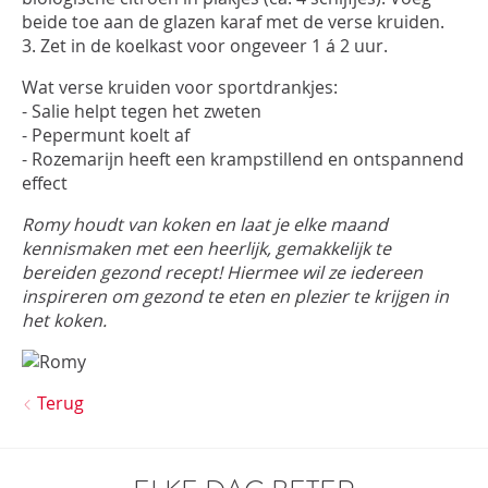
beide toe aan de glazen karaf met de verse kruiden.
3. Zet in de koelkast voor ongeveer 1 á 2 uur.
Wat verse kruiden voor sportdrankjes:
- Salie helpt tegen het zweten
- Pepermunt koelt af
- Rozemarijn heeft een krampstillend en ontspannend
effect
Romy houdt van koken en laat je elke maand
kennismaken met een heerlijk, gemakkelijk te
bereiden gezond recept! Hiermee wil ze iedereen
inspireren om gezond te eten en plezier te krijgen in
het koken.
Terug