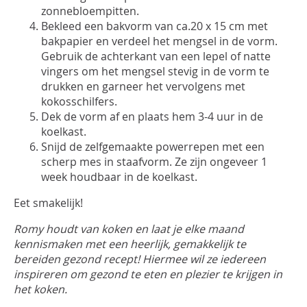
zonnebloempitten.
Bekleed een bakvorm van ca.20 x 15 cm met
bakpapier en verdeel het mengsel in de vorm.
Gebruik de achterkant van een lepel of natte
vingers om het mengsel stevig in de vorm te
drukken en garneer het vervolgens met
kokosschilfers.
Dek de vorm af en plaats hem 3-4 uur in de
koelkast.
Snijd de zelfgemaakte powerrepen met een
scherp mes in staafvorm. Ze zijn ongeveer 1
week houdbaar in de koelkast.
Eet smakelijk!
Romy houdt van koken en laat je elke maand
kennismaken met een heerlijk, gemakkelijk te
bereiden gezond recept! Hiermee wil ze iedereen
inspireren om gezond te eten en plezier te krijgen in
het koken.