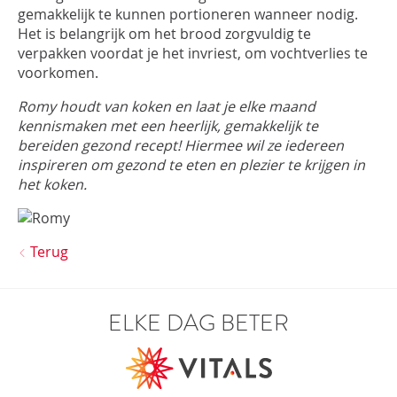
gemakkelijk te kunnen portioneren wanneer nodig.
Het is belangrijk om het brood zorgvuldig te
verpakken voordat je het invriest, om vochtverlies te
voorkomen.
Romy houdt van koken en laat je elke maand
kennismaken met een heerlijk, gemakkelijk te
bereiden gezond recept! Hiermee wil ze iedereen
inspireren om gezond te eten en plezier te krijgen in
het koken.
Terug
ELKE DAG BETER