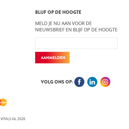
BLIJF OP DE HOOGTE
MELD JE NU AAN VOOR DE
NIEUWSBRIEF EN BLIJF OP DE HOOGTE
AANMELDEN
VOLG ONS OP:
 VITALS.NL 2026