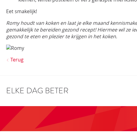
Eet smakelijk!
Romy houdt van koken en laat je elke maand kennismaken
gemakkelijk te bereiden gezond recept! Hiermee wil ze i
gezond te eten en plezier te krijgen in het koken.
Terug
ELKE DAG BETER