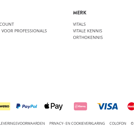
MERK
CCOUNT
VITALS
 VOOR PROFESSIONALS
VITALE KENNIS
ORTHOKENNIS
LEVERINGSVOORWAARDEN
PRIVACY- EN COOKIEVERKLARING
COLOFON
©