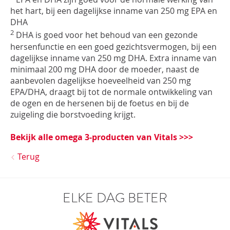
het hart, bij een dagelijkse inname van 250 mg EPA en
DHA
2
DHA is goed voor het behoud van een gezonde
hersenfunctie en een goed gezichtsvermogen, bij een
dagelijkse inname van 250 mg DHA. Extra inname van
minimaal 200 mg DHA door de moeder, naast de
aanbevolen dagelijkse hoeveelheid van 250 mg
EPA/DHA, draagt bij tot de normale ontwikkeling van
de ogen en de hersenen bij de foetus en bij de
zuigeling die borstvoeding krijgt.
Bekijk alle omega 3-producten van Vitals >>>
Terug
ELKE DAG BETER