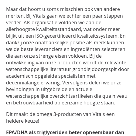
Maar dat hoort u soms misschien ook van andere
merken. Bij Vitals gaan we echter een paar stappen
verder. Als organisatie voldoen we aan de
allerhoogste kwaliteitsstandaard, wat onder meer
blijkt uit een ISO-gecertificeerd kwaliteitssysteem. En
dankzij onze onafhankelijke positie als merk kunnen
we de beste leveranciers en ingrediënten selecteren
die aan onze strenge eisen voldoen. Bij de
ontwikkeling van onze producten wordt de relevante
wetenschappelijke literatuur grondig doorgespit door
academisch opgeleide specialisten met
decennialange ervaring. Vervolgens delen we onze
bevindingen in uitgebreide en actuele
wetenschappelijke overzichtsartikelen die qua niveau
en betrouwbaarheid op eenzame hoogte staan.
Dit maakt de omega 3-producten van Vitals een
heldere keuze!
EPA/DHA als triglyceriden beter opneembaar dan