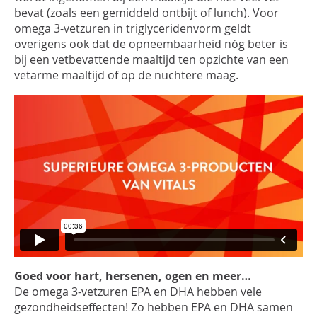
bevat (zoals een gemiddeld ontbijt of lunch). Voor
omega 3-vetzuren in triglyceridenvorm geldt
overigens ook dat de opneembaarheid nóg beter is
bij een vetbevattende maaltijd ten opzichte van een
vetarme maaltijd of op de nuchtere maag.
Goed voor hart, hersenen, ogen en meer…
De omega 3-vetzuren EPA en DHA hebben vele
gezondheidseffecten! Zo hebben EPA en DHA samen