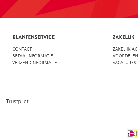
KLANTENSERVICE
ZAKELIJK
CONTACT
ZAKELIJK A
BETAALINFORMATIE
VOORDELEN
VERZENDINFORMATIE
VACATURES
Trustpilot