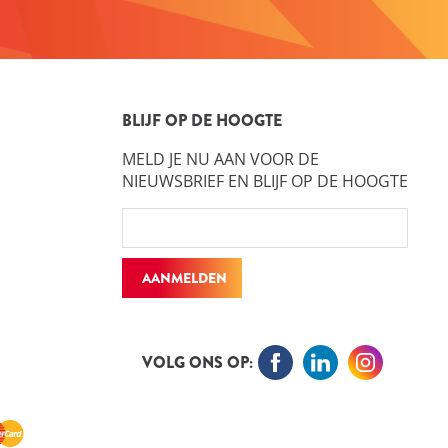
BLIJF OP DE HOOGTE
MELD JE NU AAN VOOR DE
NIEUWSBRIEF EN BLIJF OP DE HOOGTE
AANMELDEN
VOLG ONS OP: