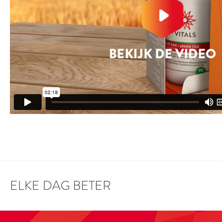
ELKE DAG BETER