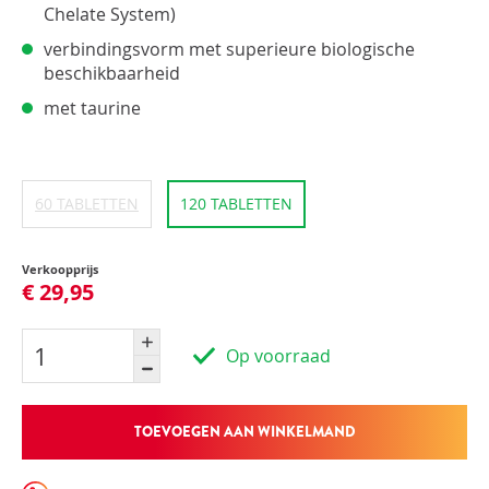
Chelate System)
verbindingsvorm met superieure biologische
beschikbaarheid
met taurine
60 TABLETTEN
120 TABLETTEN
Verkoopprijs
€ 29,95
Op voorraad
TOEVOEGEN AAN WINKELMAND