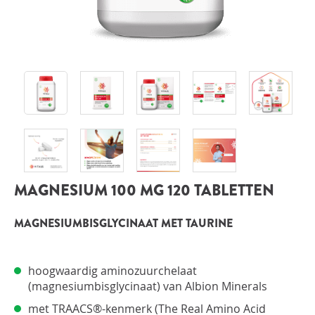
INLOGGEN
MAGNESIUM 100 MG 120 TABLETTEN
MAGNESIUMBISGLYCINAAT MET TAURINE
hoogwaardig aminozuurchelaat
(magnesiumbisglycinaat) van Albion Minerals
met TRAACS®-kenmerk (The Real Amino Acid