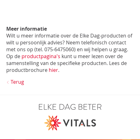
Meer informatie
Wilt u meer informatie over de Elke Dag-producten of
wilt u persoonlijk advies? Neem telefonisch contact
met ons op (tel. 075-6475060) en wij helpen u graag.
Op de
productpagina's
kunt u meer lezen over de
samenstelling van de specifieke producten. Lees de
productbrochure
hier
.
Terug
ELKE DAG BETER