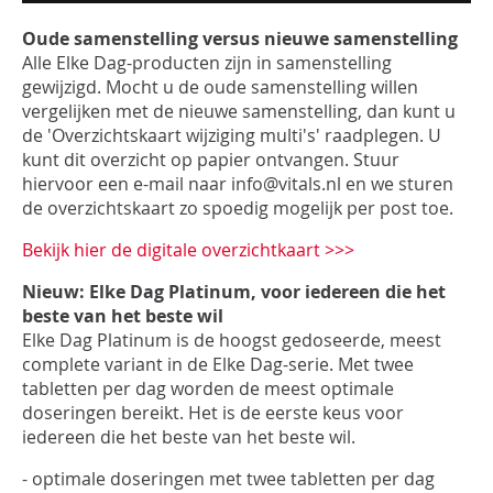
Oude samenstelling versus nieuwe samenstelling
Alle Elke Dag-producten zijn in samenstelling
gewijzigd. Mocht u de oude samenstelling willen
vergelijken met de nieuwe samenstelling, dan kunt u
de 'Overzichtskaart wijziging multi's' raadplegen. U
kunt dit overzicht op papier ontvangen. Stuur
hiervoor een e-mail naar
info@vitals.nl
en we sturen
de overzichtskaart zo spoedig mogelijk per post toe.
Bekijk hier de digitale overzichtkaart >>>
Nieuw:
Elke Dag Platinum, voor iedereen die het
beste van het beste wil
Elke Dag Platinum is de hoogst gedoseerde, meest
complete variant in de Elke Dag-serie. Met twee
tabletten per dag worden de meest optimale
doseringen bereikt. Het is de eerste keus voor
iedereen die het beste van het beste wil.
- optimale doseringen met twee tabletten per dag