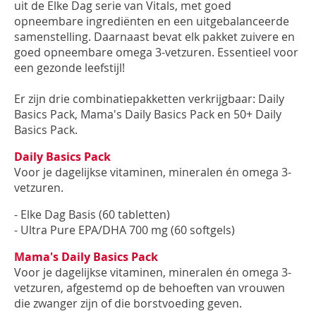
INLOGGEN
uit de Elke Dag serie van Vitals, met goed
opneembare ingrediënten en een uitgebalanceerde
samenstelling. Daarnaast bevat elk pakket zuivere en
goed opneembare omega 3-vetzuren. Essentieel voor
een gezonde leefstijl!
Er zijn drie combinatiepakketten verkrijgbaar: Daily
Basics Pack, Mama's Daily Basics Pack en 50+ Daily
Basics Pack.
Daily Basics Pack
Voor je dagelijkse vitaminen, mineralen én omega 3-
vetzuren.
- Elke Dag Basis (60 tabletten)
- Ultra Pure EPA/DHA 700 mg (60 softgels)
Mama's Daily Basics Pack
Voor je dagelijkse vitaminen, mineralen én omega 3-
vetzuren, afgestemd op de behoeften van vrouwen
die zwanger zijn of die borstvoeding geven.