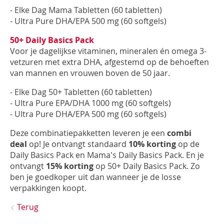
- Elke Dag Mama Tabletten (60 tabletten)
- Ultra Pure DHA/EPA 500 mg (60 softgels)
50+ Daily Basics Pack
Voor je dagelijkse vitaminen, mineralen én omega 3-
vetzuren met extra DHA, afgestemd op de behoeften
van mannen en vrouwen boven de 50 jaar.
- Elke Dag 50+ Tabletten (60 tabletten)
- Ultra Pure EPA/DHA 1000 mg (60 softgels)
- Ultra Pure DHA/EPA 500 mg (60 softgels)
Deze combinatiepakketten leveren je een
combi
deal
op! ​Je ontvangt standaard
10% korting
op de
Daily Basics Pack en Mama's Daily Basics Pack. En je
ontvangt
15% korting
op 50+ Daily Basics Pack. Zo
ben je goedkoper uit dan wanneer je de losse
verpakkingen koopt.
Terug